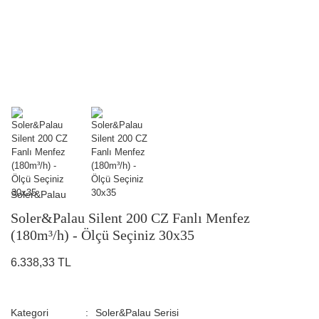
Soler&Palau
Soler&Palau Silent 200 CZ Fanlı Menfez
(180m³/h) - Ölçü Seçiniz 30x35
6.338,33 TL
Kategori
Soler&Palau Serisi