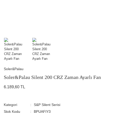
Soler&Palau
Soler&Palau Silent 200 CRZ Zaman Ayarlı Fan
6.189,60 TL
Kategori
S&P Silent Serisi
Stok Kodu
BPUAFIY3