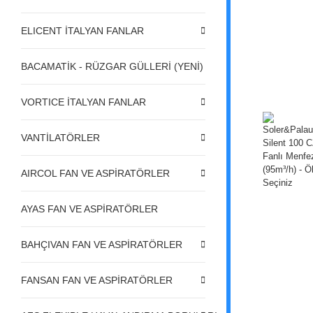
ELICENT İTALYAN FANLAR
BACAMATİK - RÜZGAR GÜLLERİ (YENİ)
VORTICE İTALYAN FANLAR
VANTİLATÖRLER
AIRCOL FAN VE ASPİRATÖRLER
AYAS FAN VE ASPİRATÖRLER
BAHÇIVAN FAN VE ASPİRATÖRLER
FANSAN FAN VE ASPİRATÖRLER