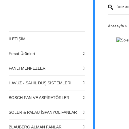
Anasayfa
İLETİŞİM
Fırsat Ürünleri
FANLI MENFEZLER
HAVUZ - SAHİL DUŞ SİSTEMLERİ
BOSCH FAN VE ASPİRATÖRLER
SOLER & PALAU İSPANYOL FANLAR
BLAUBERG ALMAN FANLAR