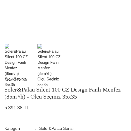
Soler&Palau
Soler&Palau Silent 100 CZ Design Fanlı Menfez
(85m³/h) - Ölçü Seçiniz 35x35
5.391,38 TL
Kategori
Soler&Palau Serisi