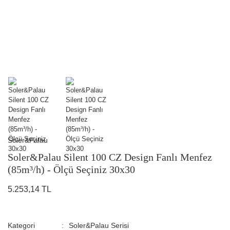
Soler&Palau
Soler&Palau Silent 100 CZ Design Fanlı Menfez
(85m³/h) - Ölçü Seçiniz 30x30
5.253,14 TL
Kategori
Soler&Palau Serisi