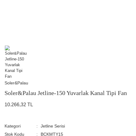
Soler&Palau
Soler&Palau Jetline-150 Yuvarlak Kanal Tipi Fan
10.266,32 TL
Kategori
Jetline Serisi
Stok Kodu
BCKMTY15