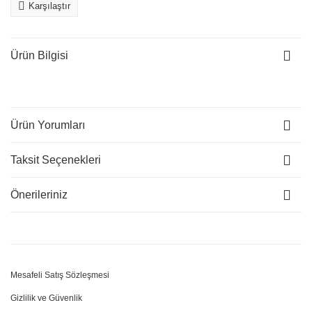
Karşılaştır
Ürün Bilgisi
Ürün Yorumları
Taksit Seçenekleri
Önerileriniz
Mesafeli Satış Sözleşmesi
Gizlilik ve Güvenlik