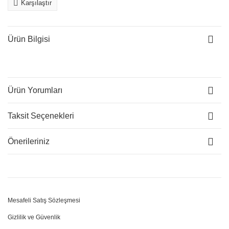
Karşılaştır
Ürün Bilgisi
Ürün Yorumları
Taksit Seçenekleri
Önerileriniz
Mesafeli Satış Sözleşmesi
Gizlilik ve Güvenlik