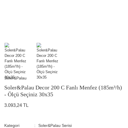
Soler&Palau
Soler&Palau Decor 200 C Fanlı Menfez (185m³/h)
- Ölçü Seçiniz 30x35
3.093,24 TL
Kategori
Soler&Palau Serisi