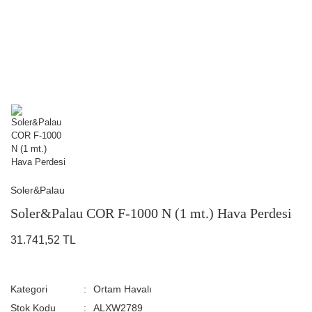
Soler&Palau
Soler&Palau COR F-1000 N (1 mt.) Hava Perdesi
31.741,52 TL
Kategori
Ortam Havalı
Stok Kodu
ALXW2789