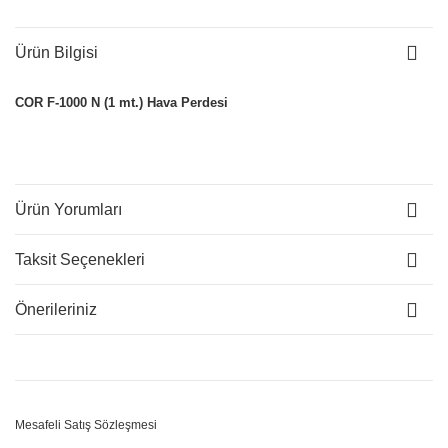
Ürün Bilgisi
COR F-1000 N (1 mt.) Hava Perdesi
Ürün Yorumları
Taksit Seçenekleri
Önerileriniz
Mesafeli Satış Sözleşmesi