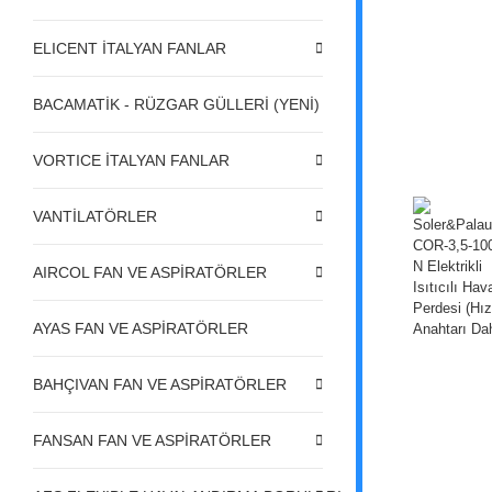
ELICENT İTALYAN FANLAR
BACAMATİK - RÜZGAR GÜLLERİ (YENİ)
VORTICE İTALYAN FANLAR
VANTİLATÖRLER
AIRCOL FAN VE ASPİRATÖRLER
AYAS FAN VE ASPİRATÖRLER
BAHÇIVAN FAN VE ASPİRATÖRLER
FANSAN FAN VE ASPİRATÖRLER