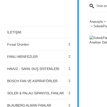
Anasayfa
Soler&Pal
İLETİŞİM
Fırsat Ürünleri
FANLI MENFEZLER
HAVUZ - SAHİL DUŞ SİSTEMLERİ
BOSCH FAN VE ASPİRATÖRLER
SOLER & PALAU İSPANYOL FANLAR
BLAUBERG ALMAN FANLAR