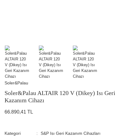
Soler&Palau
Soler&Palau ALTAIR 120 V (Dikey) Isı Geri
Kazanım Cihazı
66.890,41 TL
Kategori
S&P Isı Geri Kazanım Cihazları