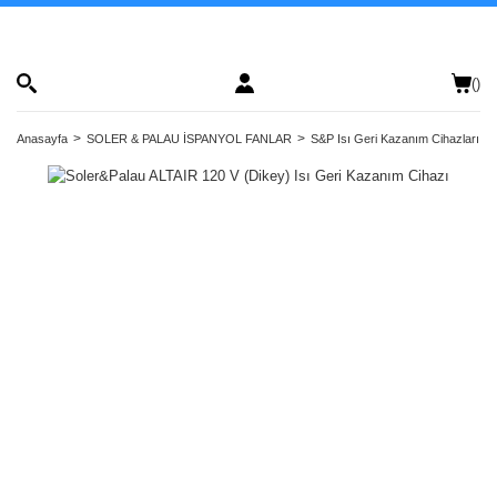
(
)
Anasayfa
SOLER & PALAU İSPANYOL FANLAR
S&P Isı Geri Kazanım Cihazları