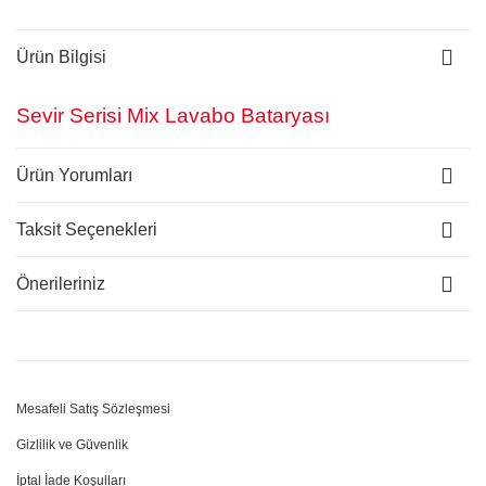
Ürün Bilgisi
Sevir Serisi Mix Lavabo Bataryası
Ürün Yorumları
Taksit Seçenekleri
Önerileriniz
Mesafeli Satış Sözleşmesi
Gizlilik ve Güvenlik
İptal İade Koşulları