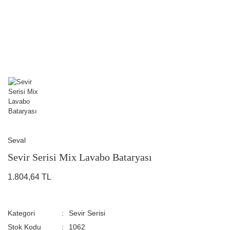
Seval
Sevir Serisi Mix Lavabo Bataryası
1.804,64 TL
Kategori
Sevir Serisi
Stok Kodu
1062