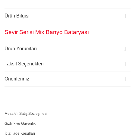
Ürün Bilgisi
Sevir Serisi Mix Banyo Bataryası
Ürün Yorumları
Taksit Seçenekleri
Önerileriniz
Mesafeli Satış Sözleşmesi
Gizlilik ve Güvenlik
İptal İade Koşulları