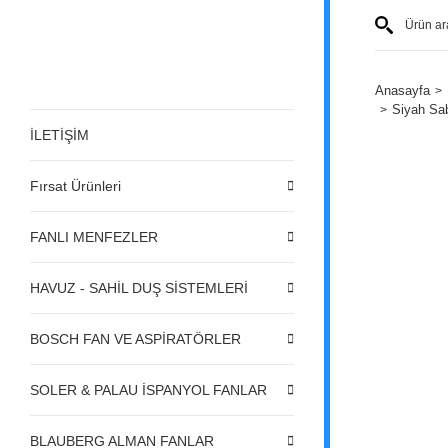
Anasayfa
Siyah Sab
İLETİŞİM
Fırsat Ürünleri
FANLI MENFEZLER
HAVUZ - SAHİL DUŞ SİSTEMLERİ
BOSCH FAN VE ASPİRATÖRLER
SOLER & PALAU İSPANYOL FANLAR
BLAUBERG ALMAN FANLAR