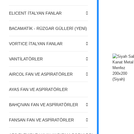
ELICENT İTALYAN FANLAR
BACAMATİK - RÜZGAR GÜLLERİ (YENİ)
VORTICE İTALYAN FANLAR
VANTİLATÖRLER
AIRCOL FAN VE ASPİRATÖRLER
AYAS FAN VE ASPİRATÖRLER
BAHÇIVAN FAN VE ASPİRATÖRLER
FANSAN FAN VE ASPİRATÖRLER