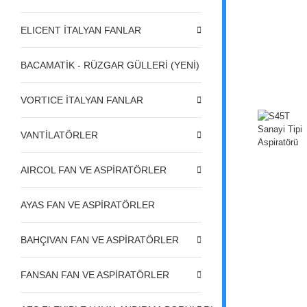
ELICENT İTALYAN FANLAR
BACAMATİK - RÜZGAR GÜLLERİ (YENİ)
VORTICE İTALYAN FANLAR
VANTİLATÖRLER
AIRCOL FAN VE ASPİRATÖRLER
AYAS FAN VE ASPİRATÖRLER
BAHÇIVAN FAN VE ASPİRATÖRLER
FANSAN FAN VE ASPİRATÖRLER