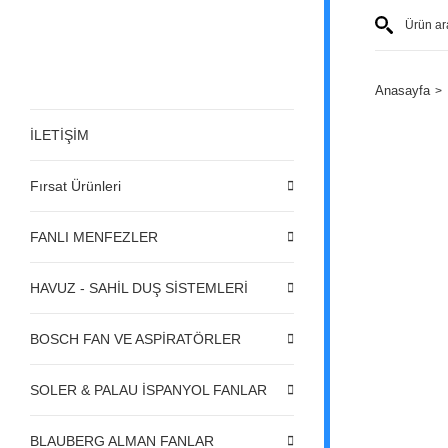
Anasayfa
İLETİŞİM
Fırsat Ürünleri
FANLI MENFEZLER
HAVUZ - SAHİL DUŞ SİSTEMLERİ
BOSCH FAN VE ASPİRATÖRLER
SOLER & PALAU İSPANYOL FANLAR
BLAUBERG ALMAN FANLAR