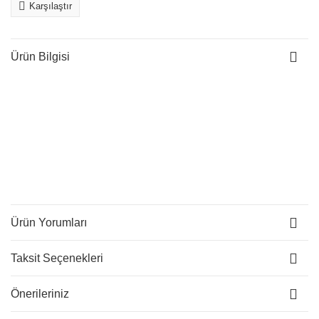
Karşılaştır
Ürün Bilgisi
Ürün Yorumları
Taksit Seçenekleri
Önerileriniz