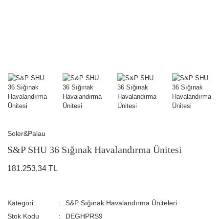
Soler&Palau
S&P SHU 36 Sığınak Havalandırma Ünitesi
181.253,34 TL
Kategori
S&P Sığınak Havalandırma Üniteleri
Stok Kodu
DEGHPRS9