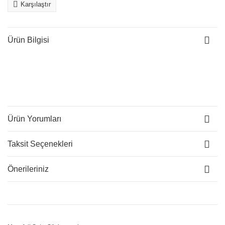
Karşılaştır
Ürün Bilgisi
Ürün Yorumları
Taksit Seçenekleri
Önerileriniz