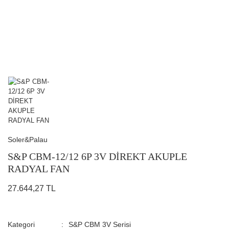
Soler&Palau
S&P CBM-12/12 6P 3V DİREKT AKUPLE
RADYAL FAN
27.644,27 TL
Kategori
S&P CBM 3V Serisi