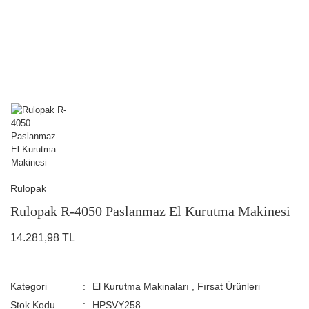
Rulopak
Rulopak R-4050 Paslanmaz El Kurutma Makinesi
14.281,98 TL
Kategori
El Kurutma Makinaları
,
Fırsat Ürünleri
Stok Kodu
HPSVY258