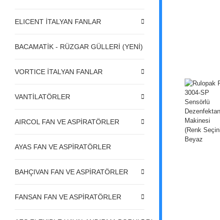
ELICENT İTALYAN FANLAR
BACAMATİK - RÜZGAR GÜLLERİ (YENİ)
VORTICE İTALYAN FANLAR
VANTİLATÖRLER
AIRCOL FAN VE ASPİRATÖRLER
AYAS FAN VE ASPİRATÖRLER
BAHÇIVAN FAN VE ASPİRATÖRLER
FANSAN FAN VE ASPİRATÖRLER