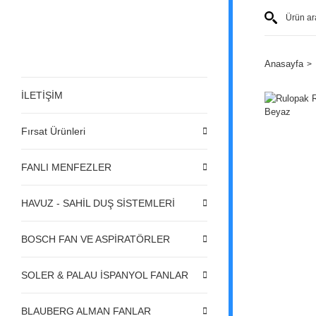
Anasayfa
İLETİŞİM
Fırsat Ürünleri
FANLI MENFEZLER
HAVUZ - SAHİL DUŞ SİSTEMLERİ
BOSCH FAN VE ASPİRATÖRLER
SOLER & PALAU İSPANYOL FANLAR
BLAUBERG ALMAN FANLAR