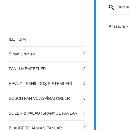
Anasayfa
İLETİŞİM
Fırsat Ürünleri
FANLI MENFEZLER
HAVUZ - SAHİL DUŞ SİSTEMLERİ
BOSCH FAN VE ASPİRATÖRLER
SOLER & PALAU İSPANYOL FANLAR
BLAUBERG ALMAN FANLAR