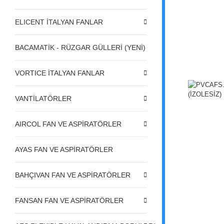
ELICENT İTALYAN FANLAR
BACAMATİK - RÜZGAR GÜLLERİ (YENİ)
VORTICE İTALYAN FANLAR
VANTİLATÖRLER
AIRCOL FAN VE ASPİRATÖRLER
AYAS FAN VE ASPİRATÖRLER
BAHÇIVAN FAN VE ASPİRATÖRLER
FANSAN FAN VE ASPİRATÖRLER