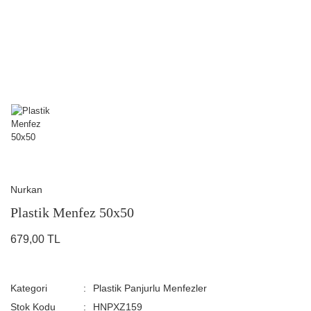
Nurkan
Plastik Menfez 50x50
679,00 TL
Kategori
Plastik Panjurlu Menfezler
Stok Kodu
HNPXZ159