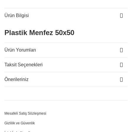
Ürün Bilgisi
Plastik Menfez 50x50
Ürün Yorumları
Taksit Seçenekleri
Önerileriniz
Mesafeli Satış Sözleşmesi
Gizlilik ve Güvenlik