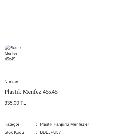
Nurkan
Plastik Menfez 45x45
335,00 TL
Kategori
Plastik Panjurlu Menfezler
Stok Kodu
BDEJPU57