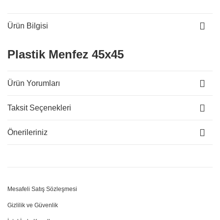
Ürün Bilgisi
Plastik Menfez 45x45
Ürün Yorumları
Taksit Seçenekleri
Önerileriniz
Mesafeli Satış Sözleşmesi
Gizlilik ve Güvenlik