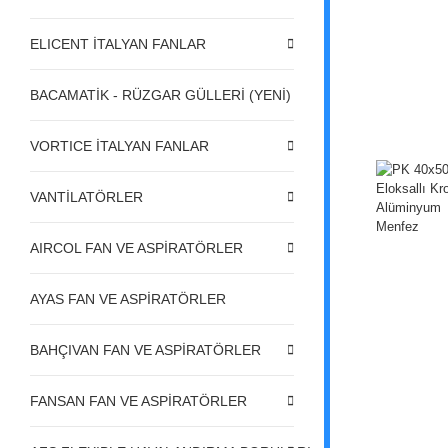
ELICENT İTALYAN FANLAR
BACAMATİK - RÜZGAR GÜLLERİ (YENİ)
VORTICE İTALYAN FANLAR
VANTİLATÖRLER
AIRCOL FAN VE ASPİRATÖRLER
AYAS FAN VE ASPİRATÖRLER
BAHÇIVAN FAN VE ASPİRATÖRLER
FANSAN FAN VE ASPİRATÖRLER