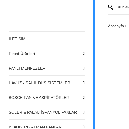
Anasayfa
İLETİŞİM
Fırsat Ürünleri
FANLI MENFEZLER
HAVUZ - SAHİL DUŞ SİSTEMLERİ
BOSCH FAN VE ASPİRATÖRLER
SOLER & PALAU İSPANYOL FANLAR
BLAUBERG ALMAN FANLAR