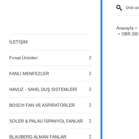
Anasayfa
OBR 200 
İLETİŞİM
Fırsat Ürünleri
FANLI MENFEZLER
HAVUZ - SAHİL DUŞ SİSTEMLERİ
BOSCH FAN VE ASPİRATÖRLER
SOLER & PALAU İSPANYOL FANLAR
BLAUBERG ALMAN FANLAR