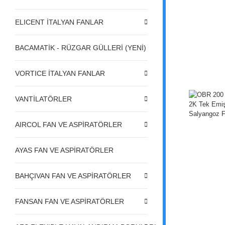
ELICENT İTALYAN FANLAR
BACAMATİK - RÜZGAR GÜLLERİ (YENİ)
VORTICE İTALYAN FANLAR
VANTİLATÖRLER
AIRCOL FAN VE ASPİRATÖRLER
AYAS FAN VE ASPİRATÖRLER
BAHÇIVAN FAN VE ASPİRATÖRLER
FANSAN FAN VE ASPİRATÖRLER