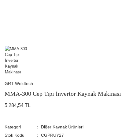
GRT Weldtech
MMA-300 Cep Tipi İnvertör Kaynak Makinası
5.284,54 TL
Kategori
Diğer Kaynak Ürünleri
Stok Kodu
CGPRUY27