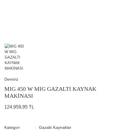
Demiriz
MIG 450 W MIG GAZALTI KAYNAK
MAKİNASI
124.959,95 TL
Kategori
Gazaltı Kaynaklar