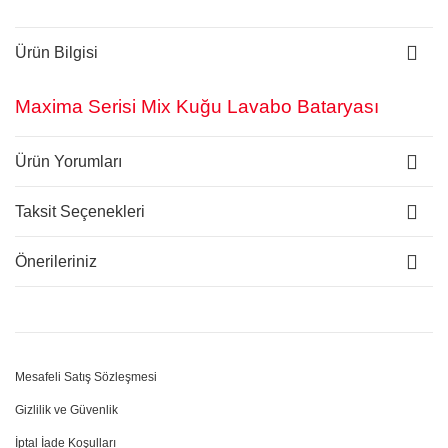
Ürün Bilgisi
Maxima Serisi Mix Kuğu Lavabo Bataryası
Ürün Yorumları
Taksit Seçenekleri
Önerileriniz
Mesafeli Satış Sözleşmesi
Gizlilik ve Güvenlik
İptal İade Koşulları