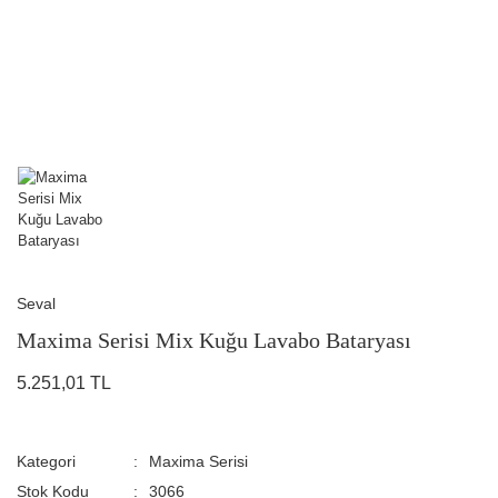
Seval
Maxima Serisi Mix Kuğu Lavabo Bataryası
5.251,01 TL
Kategori
Maxima Serisi
Stok Kodu
3066