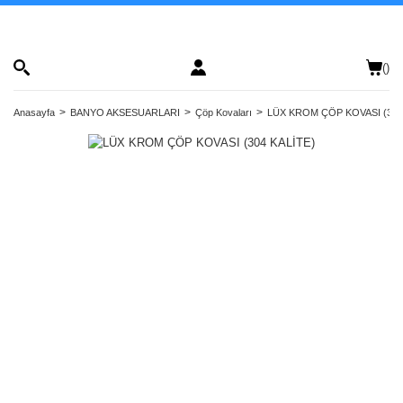
(
)
Anasayfa
BANYO AKSESUARLARI
Çöp Kovaları
LÜX KROM ÇÖP KOVASI (304