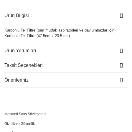
Ürün Bilgisi
Karbonlu Tel Filtre (tüm mutfak aspiratörleri ve davlumbazlar için)
Karbonlu Tel Filtre (47.5cm x 20.5 cm)
Ürün Yorumları
Taksit Seçenekleri
Önerileriniz
Mesafeli Satış Sözleşmesi
Gizlilik ve Güvenlik