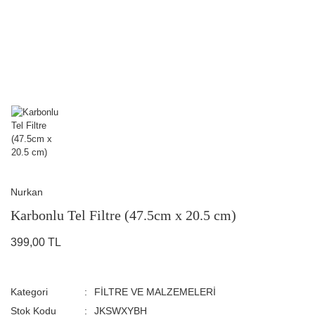
Nurkan
Karbonlu Tel Filtre (47.5cm x 20.5 cm)
399,00 TL
Kategori
FİLTRE VE MALZEMELERİ
Stok Kodu
JKSWXYBH