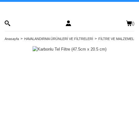
(
)
Anasayfa
HAVALANDIRMA ÜRÜNLERİ VE FİLTRELERİ
FİLTRE VE MALZEMELER