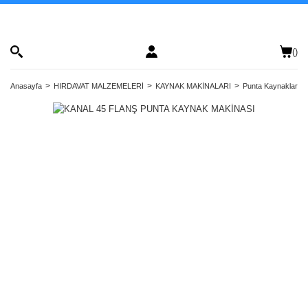
(
)
Anasayfa
HIRDAVAT MALZEMELERİ
KAYNAK MAKİNALARI
Punta Kaynaklar