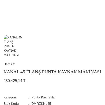
Demiriz
KANAL 45 FLANŞ PUNTA KAYNAK MAKİNASI
230.425,14 TL
Kategori
Punta Kaynaklar
Stok Kodu
DMRZKNL45