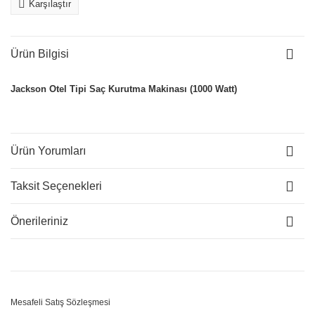
Karşılaştır
Ürün Bilgisi
Jackson Otel Tipi Saç Kurutma Makinası (1000 Watt)
Ürün Yorumları
Taksit Seçenekleri
Önerileriniz
Mesafeli Satış Sözleşmesi