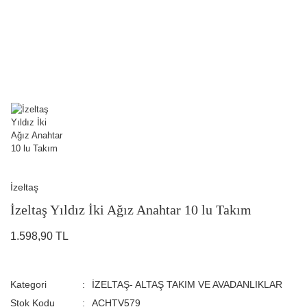
İzeltaş
İzeltaş Yıldız İki Ağız Anahtar 10 lu Takım
1.598,90 TL
Kategori
İZELTAŞ- ALTAŞ TAKIM VE AVADANLIKLAR
Stok Kodu
ACHTV579