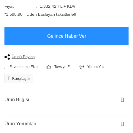
Fiyat
1.332,42 TL + KDV
*1.598,90 TL den başlayan taksitlerle!!
Gelince Haber Ver
Ürünü Paylaş
Tavsiye Et
Yorum Yaz
Karşılaştır
Ürün Bilgisi
Ürün Yorumları