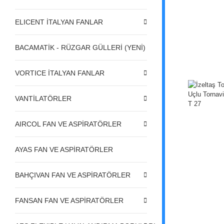
ELICENT İTALYAN FANLAR
BACAMATİK - RÜZGAR GÜLLERİ (YENİ)
VORTICE İTALYAN FANLAR
VANTİLATÖRLER
AIRCOL FAN VE ASPİRATÖRLER
AYAS FAN VE ASPİRATÖRLER
BAHÇIVAN FAN VE ASPİRATÖRLER
FANSAN FAN VE ASPİRATÖRLER