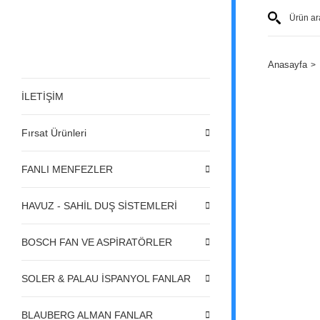
Anasayfa
İLETİŞİM
Fırsat Ürünleri
FANLI MENFEZLER
HAVUZ - SAHİL DUŞ SİSTEMLERİ
BOSCH FAN VE ASPİRATÖRLER
SOLER & PALAU İSPANYOL FANLAR
BLAUBERG ALMAN FANLAR