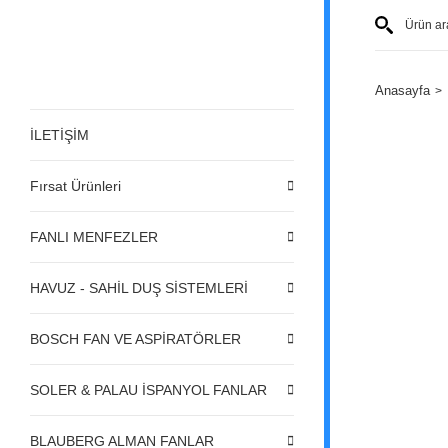
Anasayfa
İLETİŞİM
Fırsat Ürünleri
FANLI MENFEZLER
HAVUZ - SAHİL DUŞ SİSTEMLERİ
BOSCH FAN VE ASPİRATÖRLER
SOLER & PALAU İSPANYOL FANLAR
BLAUBERG ALMAN FANLAR