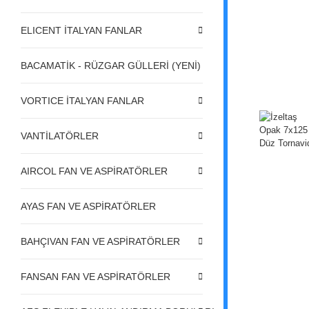
ELICENT İTALYAN FANLAR
BACAMATİK - RÜZGAR GÜLLERİ (YENİ)
VORTICE İTALYAN FANLAR
VANTİLATÖRLER
AIRCOL FAN VE ASPİRATÖRLER
AYAS FAN VE ASPİRATÖRLER
BAHÇIVAN FAN VE ASPİRATÖRLER
FANSAN FAN VE ASPİRATÖRLER