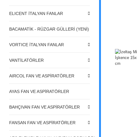
ELICENT İTALYAN FANLAR
BACAMATİK - RÜZGAR GÜLLERİ (YENİ)
VORTICE İTALYAN FANLAR
VANTİLATÖRLER
AIRCOL FAN VE ASPİRATÖRLER
AYAS FAN VE ASPİRATÖRLER
BAHÇIVAN FAN VE ASPİRATÖRLER
FANSAN FAN VE ASPİRATÖRLER