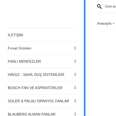
Anasayfa
İLETİŞİM
Fırsat Ürünleri
FANLI MENFEZLER
HAVUZ - SAHİL DUŞ SİSTEMLERİ
BOSCH FAN VE ASPİRATÖRLER
SOLER & PALAU İSPANYOL FANLAR
BLAUBERG ALMAN FANLAR