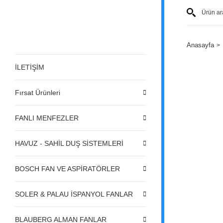
Anasayfa
İLETİŞİM
Fırsat Ürünleri
FANLI MENFEZLER
HAVUZ - SAHİL DUŞ SİSTEMLERİ
BOSCH FAN VE ASPİRATÖRLER
SOLER & PALAU İSPANYOL FANLAR
BLAUBERG ALMAN FANLAR