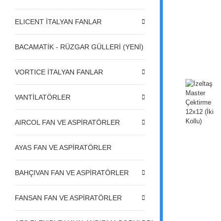
ELICENT İTALYAN FANLAR
BACAMATİK - RÜZGAR GÜLLERİ (YENİ)
VORTICE İTALYAN FANLAR
VANTİLATÖRLER
AIRCOL FAN VE ASPİRATÖRLER
AYAS FAN VE ASPİRATÖRLER
BAHÇIVAN FAN VE ASPİRATÖRLER
FANSAN FAN VE ASPİRATÖRLER