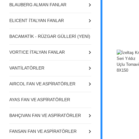
BLAUBERG ALMAN FANLAR
ELICENT İTALYAN FANLAR
BACAMATİK - RÜZGAR GÜLLERİ (YENİ)
VORTICE İTALYAN FANLAR
VANTİLATÖRLER
AIRCOL FAN VE ASPİRATÖRLER
AYAS FAN VE ASPİRATÖRLER
BAHÇIVAN FAN VE ASPİRATÖRLER
FANSAN FAN VE ASPİRATÖRLER