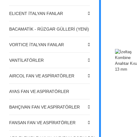
ELICENT İTALYAN FANLAR
BACAMATİK - RÜZGAR GÜLLERİ (YENİ)
VORTICE İTALYAN FANLAR
VANTİLATÖRLER
AIRCOL FAN VE ASPİRATÖRLER
AYAS FAN VE ASPİRATÖRLER
BAHÇIVAN FAN VE ASPİRATÖRLER
FANSAN FAN VE ASPİRATÖRLER