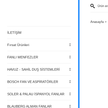
Anasayfa
İLETİŞİM
Fırsat Ürünleri
FANLI MENFEZLER
HAVUZ - SAHİL DUŞ SİSTEMLERİ
BOSCH FAN VE ASPİRATÖRLER
SOLER & PALAU İSPANYOL FANLAR
BLAUBERG ALMAN FANLAR