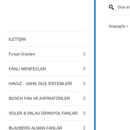
Anasayfa
İLETİŞİM
Fırsat Ürünleri
FANLI MENFEZLER
HAVUZ - SAHİL DUŞ SİSTEMLERİ
BOSCH FAN VE ASPİRATÖRLER
SOLER & PALAU İSPANYOL FANLAR
BLAUBERG ALMAN FANLAR