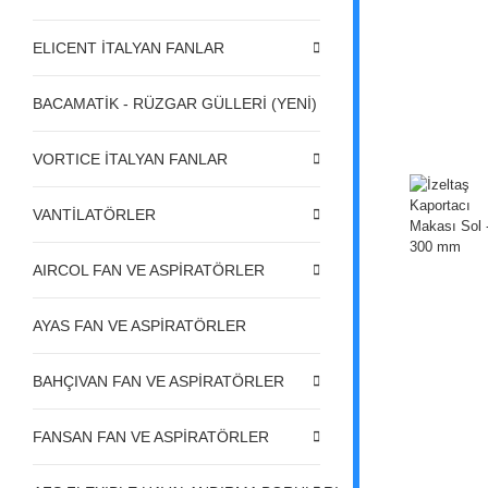
ELICENT İTALYAN FANLAR
BACAMATİK - RÜZGAR GÜLLERİ (YENİ)
VORTICE İTALYAN FANLAR
VANTİLATÖRLER
AIRCOL FAN VE ASPİRATÖRLER
AYAS FAN VE ASPİRATÖRLER
BAHÇIVAN FAN VE ASPİRATÖRLER
FANSAN FAN VE ASPİRATÖRLER