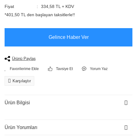
Fiyat
334,58 TL + KDV
*401,50 TL den başlayan taksitlerle!!
Gelince Haber Ver
Ürünü Paylaş
Tavsiye Et
Yorum Yaz
Karşılaştır
Ürün Bilgisi
Ürün Yorumları