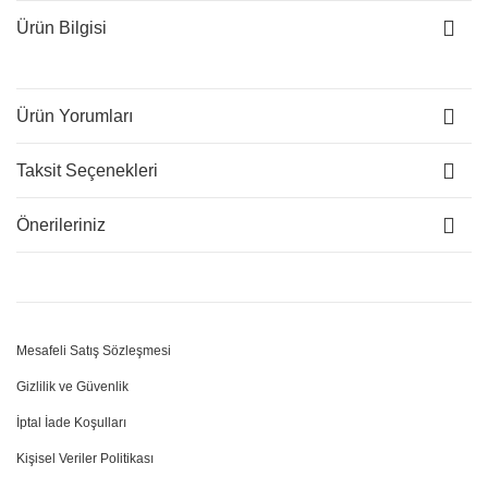
Ürün Bilgisi
Ürün Yorumları
Taksit Seçenekleri
Önerileriniz
Mesafeli Satış Sözleşmesi
Gizlilik ve Güvenlik
İptal İade Koşulları
Kişisel Veriler Politikası