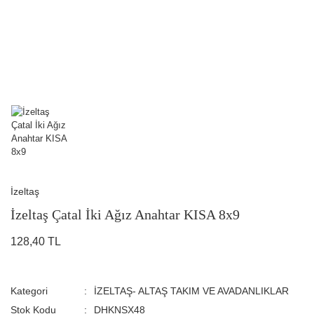
İzeltaş
İzeltaş Çatal İki Ağız Anahtar KISA 8x9
128,40 TL
Kategori
İZELTAŞ- ALTAŞ TAKIM VE AVADANLIKLAR
Stok Kodu
DHKNSX48