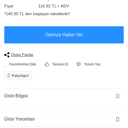
Fiyat
116,92 TL + KDV
*140,30 TL den başlayan taksitlerle!!
Gelince Haber Ver
Ürünü Paylaş
Tavsiye Et
Yorum Yaz
Karşılaştır
Ürün Bilgisi
Ürün Yorumları