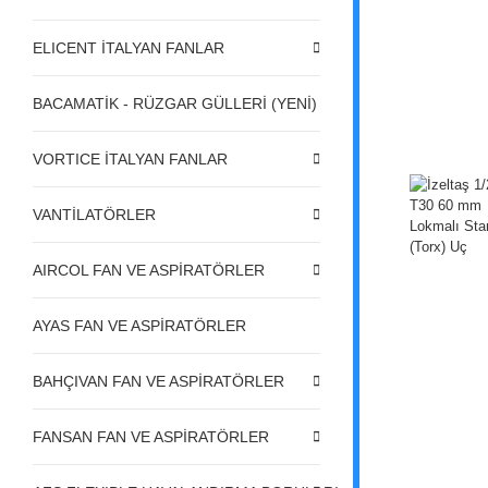
ELICENT İTALYAN FANLAR
BACAMATİK - RÜZGAR GÜLLERİ (YENİ)
VORTICE İTALYAN FANLAR
VANTİLATÖRLER
AIRCOL FAN VE ASPİRATÖRLER
AYAS FAN VE ASPİRATÖRLER
BAHÇIVAN FAN VE ASPİRATÖRLER
FANSAN FAN VE ASPİRATÖRLER