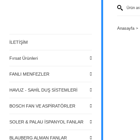
Anasayfa
İLETİŞİM
Fırsat Ürünleri
FANLI MENFEZLER
HAVUZ - SAHİL DUŞ SİSTEMLERİ
BOSCH FAN VE ASPİRATÖRLER
SOLER & PALAU İSPANYOL FANLAR
BLAUBERG ALMAN FANLAR