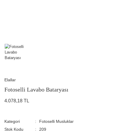
Elallar
Fotoselli Lavabo Bataryası
4.078,18 TL
Kategori
Fotoselli Musluklar
Stok Kodu
209