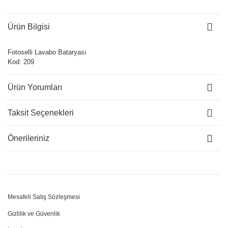
Ürün Bilgisi
Fotoselli Lavabo Bataryası
Kod: 209
Ürün Yorumları
Taksit Seçenekleri
Önerileriniz
Mesafeli Satış Sözleşmesi
Gizlilik ve Güvenlik