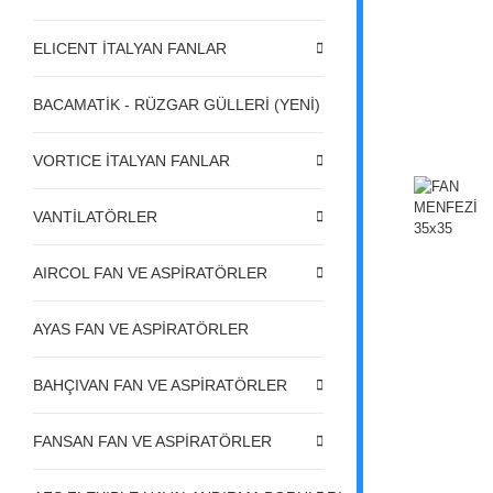
ELICENT İTALYAN FANLAR
BACAMATİK - RÜZGAR GÜLLERİ (YENİ)
VORTICE İTALYAN FANLAR
VANTİLATÖRLER
AIRCOL FAN VE ASPİRATÖRLER
AYAS FAN VE ASPİRATÖRLER
BAHÇIVAN FAN VE ASPİRATÖRLER
FANSAN FAN VE ASPİRATÖRLER