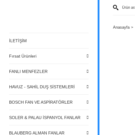
Anasayfa
İLETİŞİM
Fırsat Ürünleri
FANLI MENFEZLER
HAVUZ - SAHİL DUŞ SİSTEMLERİ
BOSCH FAN VE ASPİRATÖRLER
SOLER & PALAU İSPANYOL FANLAR
BLAUBERG ALMAN FANLAR