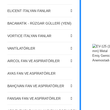
ELICENT İTALYAN FANLAR
BACAMATİK - RÜZGAR GÜLLERİ (YENİ)
VORTICE İTALYAN FANLAR
VANTİLATÖRLER
AIRCOL FAN VE ASPİRATÖRLER
AYAS FAN VE ASPİRATÖRLER
BAHÇIVAN FAN VE ASPİRATÖRLER
FANSAN FAN VE ASPİRATÖRLER