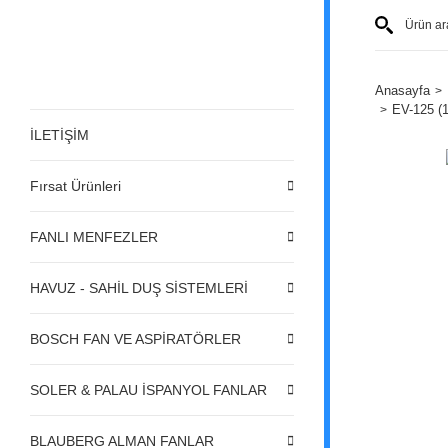
Anasayfa
EV-125 (
İLETİŞİM
Fırsat Ürünleri
FANLI MENFEZLER
HAVUZ - SAHİL DUŞ SİSTEMLERİ
BOSCH FAN VE ASPİRATÖRLER
SOLER & PALAU İSPANYOL FANLAR
BLAUBERG ALMAN FANLAR