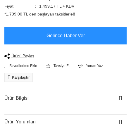
Fiyat
1.499,17 TL + KDV
*1.799,00 TL den başlayan taksitlerle!!
Gelince Haber Ver
Ürünü Paylaş
Tavsiye Et
Yorum Yaz
Karşılaştır
Ürün Bilgisi
Ürün Yorumları