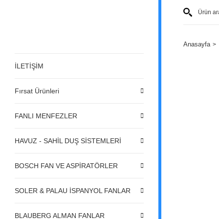
Anasayfa
İLETİŞİM
Fırsat Ürünleri
FANLI MENFEZLER
HAVUZ - SAHİL DUŞ SİSTEMLERİ
BOSCH FAN VE ASPİRATÖRLER
SOLER & PALAU İSPANYOL FANLAR
BLAUBERG ALMAN FANLAR