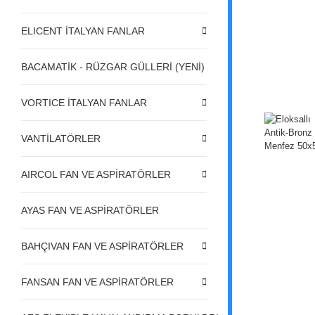
ELICENT İTALYAN FANLAR
BACAMATİK - RÜZGAR GÜLLERİ (YENİ)
VORTICE İTALYAN FANLAR
VANTİLATÖRLER
AIRCOL FAN VE ASPİRATÖRLER
AYAS FAN VE ASPİRATÖRLER
BAHÇIVAN FAN VE ASPİRATÖRLER
FANSAN FAN VE ASPİRATÖRLER