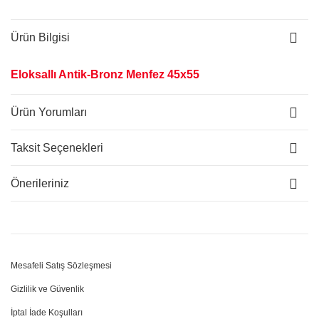
Ürün Bilgisi
Eloksallı Antik-Bronz Menfez 45x55
Ürün Yorumları
Taksit Seçenekleri
Önerileriniz
Mesafeli Satış Sözleşmesi
Gizlilik ve Güvenlik
İptal İade Koşulları